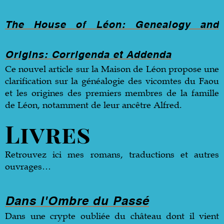
The House of Léon: Genealogy and
Origins: Corrigenda et Addenda
Ce nouvel article sur la Maison de Léon propose une
clarification sur la généalogie des vicomtes du Faou
et les origines des premiers membres de la famille
de Léon, notamment de leur ancêtre Alfred.
Livres
Retrouvez ici mes romans, traductions et autres
ouvrages…
Dans l'Ombre du
P
assé
Dans une crypte oubliée du château dont il vient