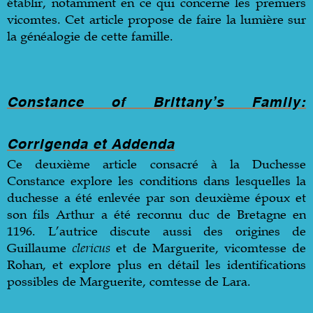
établir, notamment en ce qui concerne les premiers
vicomtes. Cet article propose de faire la lumière sur
la généalogie de cette famille.
Constance of Brittany’s Family:
Corrigenda et Addenda
Ce deuxième article consacré à la Duchesse
Constance explore les conditions dans lesquelles la
duchesse a été enlevée par son deuxième époux et
son fils Arthur a été reconnu duc de Bretagne en
1196. L’autrice discute aussi des origines de
Guillaume
clericus
et de Marguerite, vicomtesse de
Rohan, et explore plus en détail les identifications
possibles de Marguerite, comtesse de Lara.