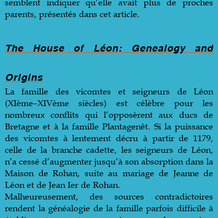
semblent indiquer qu’elle avait plus de proches
parents, présentés dans cet article.
The House of Léon: Genealogy and
Origins
La famille des vicomtes et seigneurs de Léon
(XIème–XIVème siècles) est célèbre pour les
nombreux conflits qui l’opposèrent aux ducs de
Bretagne et à la famille Plantagenêt. Si la puissance
des vicomtes à lentement décru à partir de 1179,
celle de la branche cadette, les seigneurs de Léon,
n’a cessé d’augmenter jusqu’à son absorption dans la
Maison de Rohan, suite au mariage de Jeanne de
Léon et de Jean Ier de Rohan.
Malheureusement, des sources contradictoires
rendent la généalogie de la famille parfois difficile à