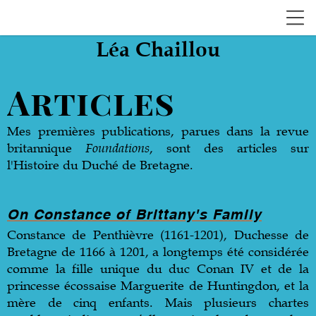
Léa Chaillou
Articles
Mes premières publications, parues dans la revue
britannique
Foundations
, sont des articles sur
l'Histoire du Duché de Bretagne.
On Constance of Brittany's Family
Constance de Penthièvre (1161-1201), Duchesse de
Bretagne de 1166 à 1201, a longtemps été considérée
comme la fille unique du duc Conan IV et de la
princesse écossaise Marguerite de Huntingdon, et la
mère de cinq enfants. Mais plusieurs chartes