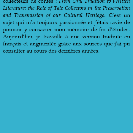
collecteurs de contes :
From Oral Tradition to Written
Literature: the Role of Tale Collectors in the Preservation
and Transmission of our Cultural Heritage
. C’est un
sujet qui m’a toujours passionnée et j’étais ravie de
pouvoir y consacrer mon mémoire de fin d’études.
Aujourd’hui, je travaille à une version traduite en
français et augmentée grâce aux sources que j’ai pu
consulter au cours des dernières années.